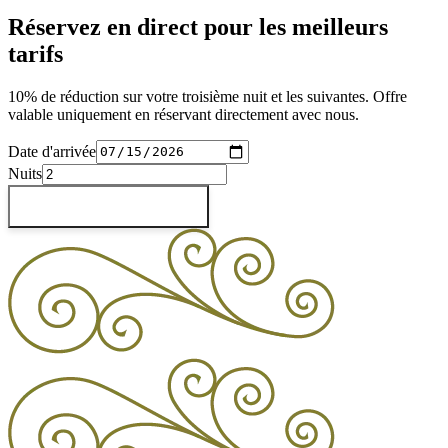
Réservez en direct pour les meilleurs
tarifs
10% de réduction sur votre troisième nuit et les suivantes. Offre
valable uniquement en réservant directement avec nous.
Date d'arrivée
Nuits
Vérifier les disponibilités