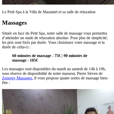
Le Petit Spa à la Villa de Mazamet et sa salle de relaxation
Massages
Située en face du Petit Spa, notre salle de massage vous permettra
d’atteindre un stade de relaxation absolue. Pour plus de simplicité,
les prix sont fixés par durée. Vous choisissez votre massage et la
durée de celui-ci :
60 minutes de massage - 75€ | 90 minutes de
massage - 105€
Les massages sont disponibles du mardi au samedi de 14h à 19h,
sous réserve de disponibilité de notre masseur, Pierre Sirven de
Zenergy Massages.
Il vous propose quatre sortes de massage bien-
être :