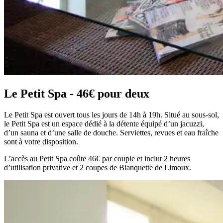
Le Petit Spa - 46€ pour deux
Le Petit Spa est ouvert tous les jours de 14h à 19h. Situé au sous-sol,
le Petit Spa est un espace dédié à la détente équipé d’un jacuzzi,
d’un sauna et d’une salle de douche. Serviettes, revues et eau fraîche
sont à votre disposition.
L’accès au Petit Spa coûte 46€ par couple et inclut 2 heures
d’utilisation privative et 2 coupes de Blanquette de Limoux.