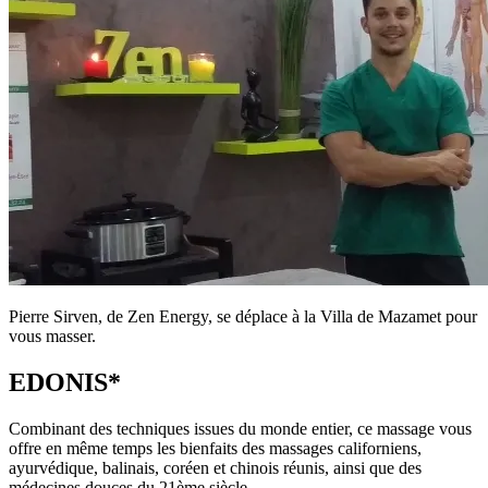
Pierre Sirven, de Zen Energy, se déplace à la Villa de Mazamet pour
vous masser.
EDONIS*
Combinant des techniques issues du monde entier, ce massage vous
offre en même temps les bienfaits des massages californiens,
ayurvédique, balinais, coréen et chinois réunis, ainsi que des
médecines douces du 21ème siècle.