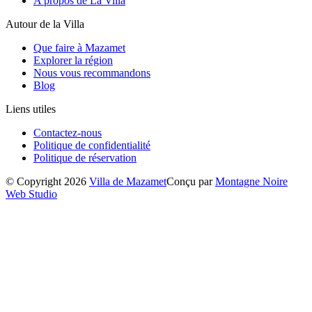
A propos de La Villa
Autour de la Villa
Que faire à Mazamet
Explorer la région
Nous vous recommandons
Blog
Liens utiles
Contactez-nous
Politique de confidentialité
Politique de réservation
© Copyright 2026
Villa de Mazamet
Conçu par
Montagne Noire
Web Studio