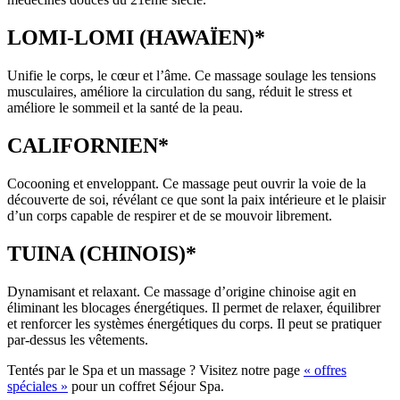
LOMI-LOMI (HAWAÏEN)*
Unifie le corps, le cœur et l’âme. Ce massage soulage les tensions
musculaires, améliore la circulation du sang, réduit le stress et
améliore le sommeil et la santé de la peau.
CALIFORNIEN*
Cocooning et enveloppant. Ce massage peut ouvrir la voie de la
découverte de soi, révélant ce que sont la paix intérieure et le plaisir
d’un corps capable de respirer et de se mouvoir librement.
TUINA (CHINOIS)*
Dynamisant et relaxant. Ce massage d’origine chinoise agit en
éliminant les blocages énergétiques. Il permet de relaxer, équilibrer
et renforcer les systèmes énergétiques du corps. Il peut se pratiquer
par-dessus les vêtements.
Tentés par le Spa et un massage ? Visitez notre page
« offres
spéciales »
pour un coffret Séjour Spa.