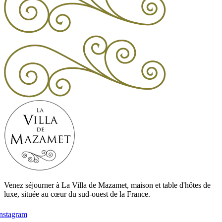
Venez séjourner à La Villa de Mazamet, maison et table d'hôtes de
luxe, située au cœur du sud-ouest de la France.
instagram