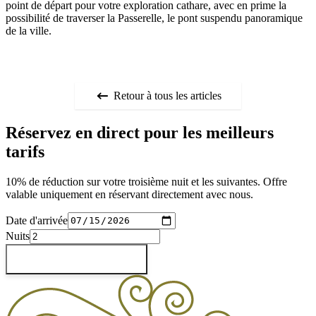
point de départ pour votre exploration cathare, avec en prime la
possibilité de traverser la Passerelle, le pont suspendu panoramique
de la ville.
Retour à tous les articles
Réservez en direct pour les meilleurs
tarifs
10% de réduction sur votre troisième nuit et les suivantes. Offre
valable uniquement en réservant directement avec nous.
Date d'arrivée
Nuits
Vérifier les disponibilités