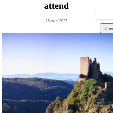
attend
26 mars 2023
Chang