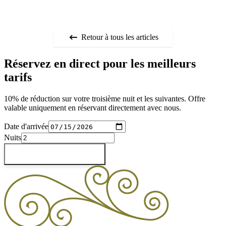
Retour à tous les articles
Réservez en direct pour les meilleurs
tarifs
10% de réduction sur votre troisième nuit et les suivantes. Offre
valable uniquement en réservant directement avec nous.
Date d'arrivée
Nuits
Vérifier les disponibilités