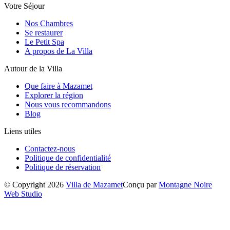
Votre Séjour
Nos Chambres
Se restaurer
Le Petit Spa
A propos de La Villa
Autour de la Villa
Que faire à Mazamet
Explorer la région
Nous vous recommandons
Blog
Liens utiles
Contactez-nous
Politique de confidentialité
Politique de réservation
© Copyright 2026
Villa de Mazamet
Conçu par
Montagne Noire
Web Studio