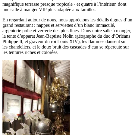
magnifique terrasse presque tropicale - et quatre à l’intérieur, dont
une salle à manger VIP plus adaptée aux familles.
En regardant autour de nous, nous apprécions les détails dignes d’un
grand restaurant : nappes et serviettes d’un blanc immaculé,
argenterie polie et verrerie des plus fines. Dans notre salle à manger,
la tente d’apparat Jean-Baptiste Nolin (géographe du duc d’Orléans
Philippe II, et graveur du roi Louis XIV), les flammes dansent sur
les chandeliers, et le doux bruit des cascades d’eau se répercute sur
les tentures riches et colorées.