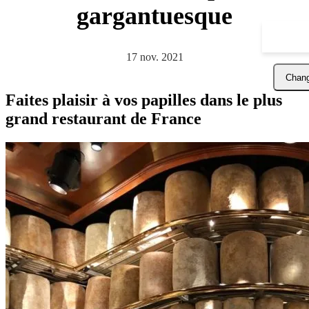
gargantuesque
17 nov. 2021
Chang
Faites plaisir à vos papilles dans le plus
grand restaurant de France