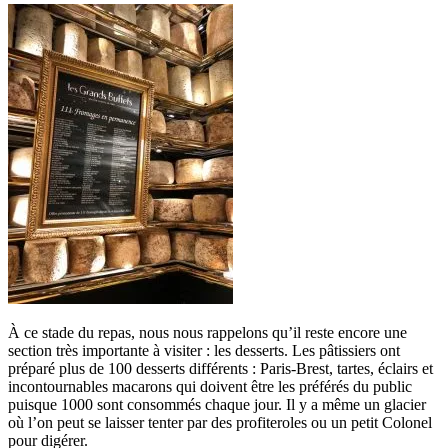
À ce stade du repas, nous nous rappelons qu’il reste encore une
section très importante à visiter : les desserts. Les pâtissiers ont
préparé plus de 100 desserts différents : Paris-Brest, tartes, éclairs et
incontournables macarons qui doivent être les préférés du public
puisque 1000 sont consommés chaque jour. Il y a même un glacier
où l’on peut se laisser tenter par des profiteroles ou un petit Colonel
pour digérer.