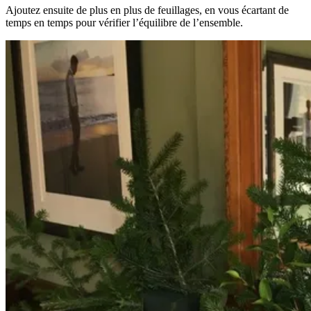
Ajoutez ensuite de plus en plus de feuillages, en vous écartant de
temps en temps pour vérifier l’équilibre de l’ensemble.