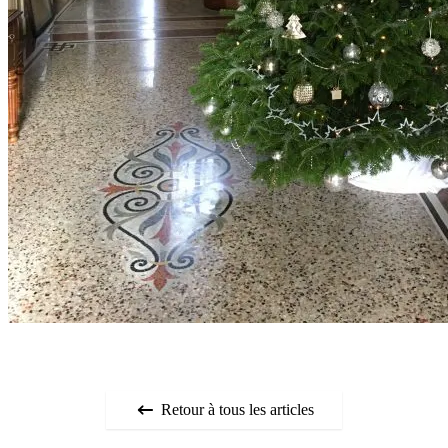
Retour à tous les articles