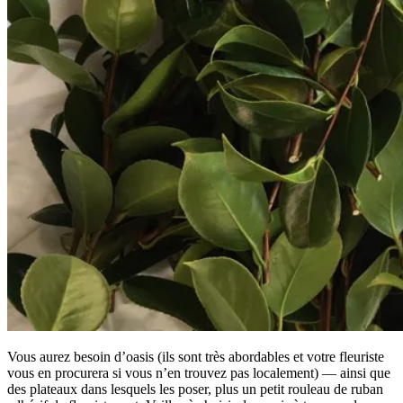
Vous aurez besoin d’oasis (ils sont très abordables et votre fleuriste
vous en procurera si vous n’en trouvez pas localement) — ainsi que
des plateaux dans lesquels les poser, plus un petit rouleau de ruban