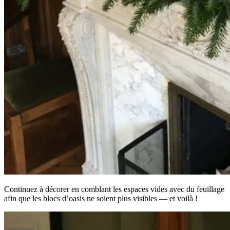
Continuez à décorer en comblant les espaces vides avec du feuillage
afin que les blocs d’oasis ne soient plus visibles — et voilà !