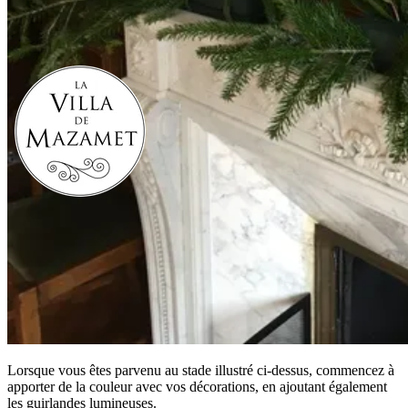
Lorsque vous êtes parvenu au stade illustré ci-dessus, commencez à
apporter de la couleur avec vos décorations, en ajoutant également
les guirlandes lumineuses.