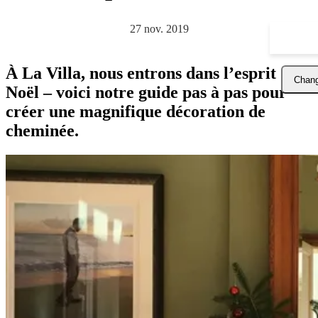
27 nov. 2019
À La Villa, nous entrons dans l’esprit de
Chang
Noël – voici notre guide pas à pas pour
créer une magnifique décoration de
cheminée.