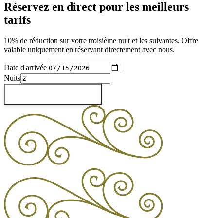
Réservez en direct pour les meilleurs
tarifs
10% de réduction sur votre troisième nuit et les suivantes. Offre
valable uniquement en réservant directement avec nous.
Date d'arrivée
Nuits
Vérifier les disponibilités