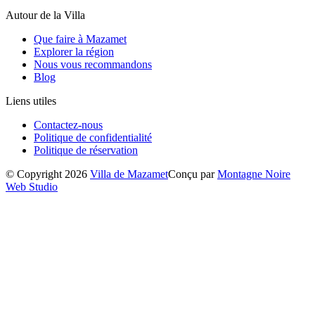
Autour de la Villa
Que faire à Mazamet
Explorer la région
Nous vous recommandons
Blog
Liens utiles
Contactez-nous
Politique de confidentialité
Politique de réservation
© Copyright 2026
Villa de Mazamet
Conçu par
Montagne Noire
Web Studio