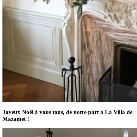
Joyeux Noël à vous tous, de notre part à La Villa de
Mazamet !