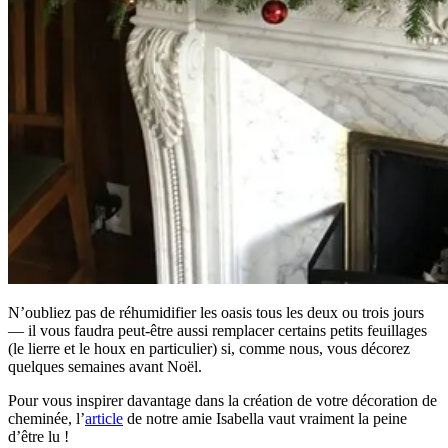
N’oubliez pas de réhumidifier les oasis tous les deux ou trois jours
— il vous faudra peut-être aussi remplacer certains petits feuillages
(le lierre et le houx en particulier) si, comme nous, vous décorez
quelques semaines avant Noël.
Pour vous inspirer davantage dans la création de votre décoration de
cheminée, l’
article
de notre amie Isabella vaut vraiment la peine
d’être lu !