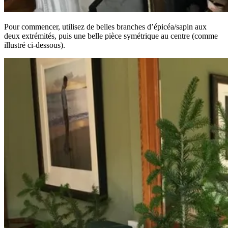
Pour commencer, utilisez de belles branches d’épicéa/sapin aux
deux extrémités, puis une belle pièce symétrique au centre (comme
illustré ci-dessous).