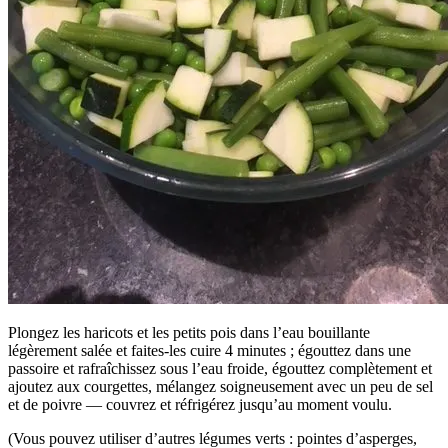
Plongez les haricots et les petits pois dans l’eau bouillante
légèrement salée et faites-les cuire 4 minutes ; égouttez dans une
passoire et rafraîchissez sous l’eau froide, égouttez complètement et
ajoutez aux courgettes, mélangez soigneusement avec un peu de sel
et de poivre — couvrez et réfrigérez jusqu’au moment voulu.
(Vous pouvez utiliser d’autres légumes verts : pointes d’asperges,