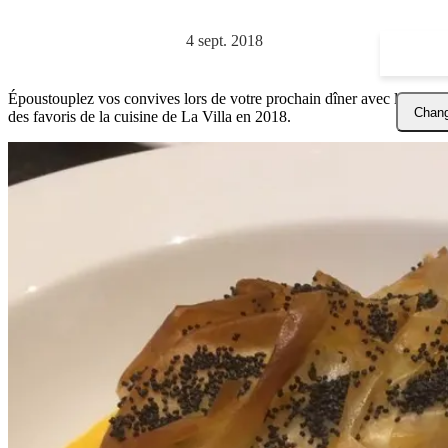
4 sept. 2018
Époustouplez vos convives lors de votre prochain dîner avec l’un
Chang
des favoris de la cuisine de La Villa en 2018.