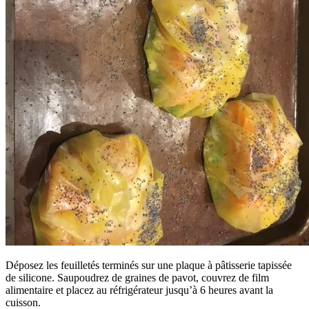
Déposez les feuilletés terminés sur une plaque à pâtisserie tapissée
de silicone. Saupoudrez de graines de pavot, couvrez de film
alimentaire et placez au réfrigérateur jusqu’à 6 heures avant la
cuisson.