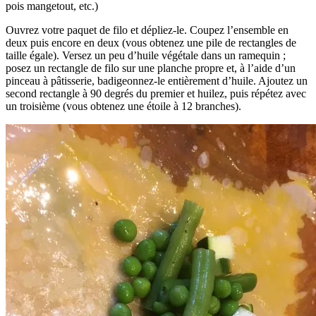
pois mangetout, etc.)
Ouvrez votre paquet de filo et dépliez-le. Coupez l’ensemble en
deux puis encore en deux (vous obtenez une pile de rectangles de
taille égale). Versez un peu d’huile végétale dans un ramequin ;
posez un rectangle de filo sur une planche propre et, à l’aide d’un
pinceau à pâtisserie, badigeonnez-le entièrement d’huile. Ajoutez un
second rectangle à 90 degrés du premier et huilez, puis répétez avec
un troisième (vous obtenez une étoile à 12 branches).