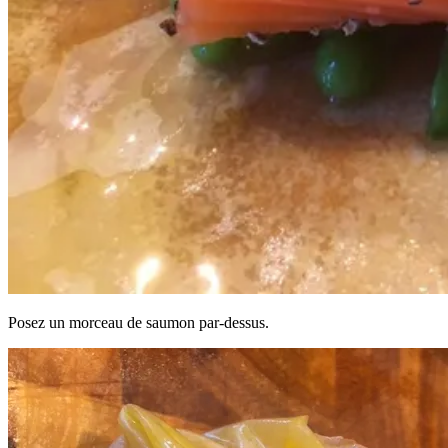
Posez un morceau de saumon par-dessus.