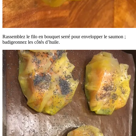
Rassemblez le filo en bouquet serré pour envelopper le saumon ;
badigeonnez les côtés d’huile.