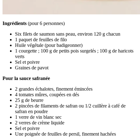
Ingrédients
(pour 6 personnes)
Six filets de saumon sans peau, environ 120 g chacun
1 paquet de feuilles de filo
Huile végétale (pour badigeonner)
1 courgette ; 100 g de petits pois surgelés ; 100 g de haricots
verts
Sel et poivre
Graines de pavot
Pour la sauce safranée
2 grandes échalotes, finement émincées
4 tomates mûres, coupées en dés
25 g de beurre
2 pincées de filaments de safran ou 1/2 cuillère à café de
safran en poudre
1 verre de vin blanc sec
2 verres de crème liquide
Sel et poivre
Une poignée de feuilles de persil, finement hachées