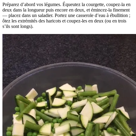
Préparez d’abord vos légumes. Équeutez la courgette, coupez-la en
deux dans la longueur puis encore en deux, et émincez-la finement
— placez dans un saladier. Portez une casserole d’eau à ébullition ;
ôtez les extrémités des haricots et coupez-les en deux (ou en trois
s’ils sont longs).