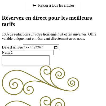
Retour à tous les articles
Réservez en direct pour les meilleurs
tarifs
10% de réduction sur votre troisième nuit et les suivantes. Offre
valable uniquement en réservant directement avec nous.
Date d'arrivée
Nuits
Vérifier les disponibilités