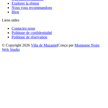
Explorer la région
Nous vous recommandons
Blog
Liens utiles
Contactez-nous
Politique de confidentialité
Politique de réservation
© Copyright 2026
Villa de Mazamet
Conçu par
Montagne Noire
Web Studio