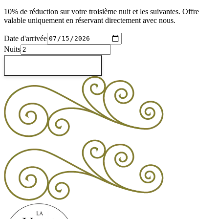
10% de réduction sur votre troisième nuit et les suivantes. Offre
valable uniquement en réservant directement avec nous.
Date d'arrivée
Nuits
Vérifier les disponibilités