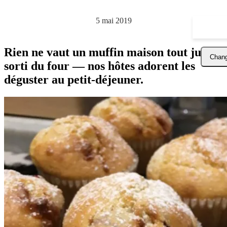
5 mai 2019
Rien ne vaut un muffin maison tout juste
Chang
sorti du four — nos hôtes adorent les
déguster au petit-déjeuner.