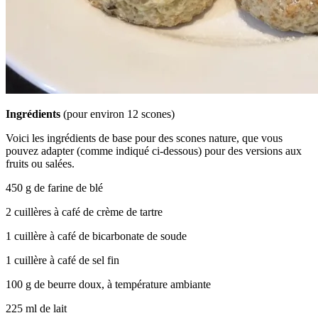
Ingrédients
(pour environ 12 scones)
Voici les ingrédients de base pour des scones nature, que vous
pouvez adapter (comme indiqué ci-dessous) pour des versions aux
fruits ou salées.
450 g de farine de blé
2 cuillères à café de crème de tartre
1 cuillère à café de bicarbonate de soude
1 cuillère à café de sel fin
100 g de beurre doux, à température ambiante
225 ml de lait