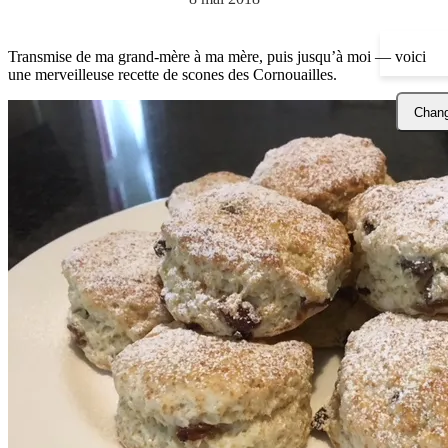
Transmise de ma grand-mère à ma mère, puis jusqu’à moi — voici
une merveilleuse recette de scones des Cornouailles.
Chang