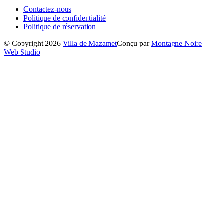
Contactez-nous
Politique de confidentialité
Politique de réservation
© Copyright 2026
Villa de Mazamet
Conçu par
Montagne Noire
Web Studio