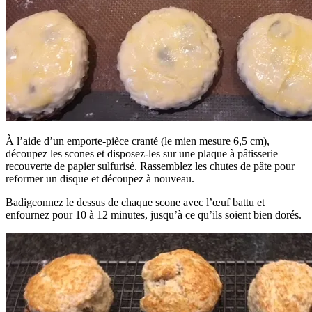
À l’aide d’un emporte-pièce cranté (le mien mesure 6,5 cm),
découpez les scones et disposez-les sur une plaque à pâtisserie
recouverte de papier sulfurisé. Rassemblez les chutes de pâte pour
reformer un disque et découpez à nouveau.
Badigeonnez le dessus de chaque scone avec l’œuf battu et
enfournez pour 10 à 12 minutes, jusqu’à ce qu’ils soient bien dorés.