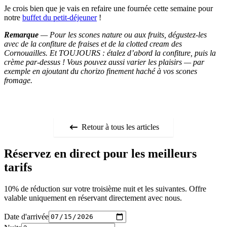
Je crois bien que je vais en refaire une fournée cette semaine pour
notre
buffet du petit-déjeuner
!
Remarque
— Pour les scones nature ou aux fruits, dégustez-les
avec de la confiture de fraises et de la clotted cream des
Cornouailles. Et TOUJOURS : étalez d’abord la confiture, puis la
crème par-dessus ! Vous pouvez aussi varier les plaisirs — par
exemple en ajoutant du chorizo finement haché à vos scones
fromage.
Retour à tous les articles
Réservez en direct pour les meilleurs
tarifs
10% de réduction sur votre troisième nuit et les suivantes. Offre
valable uniquement en réservant directement avec nous.
Date d'arrivée