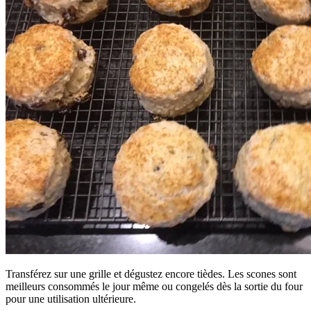
Transférez sur une grille et dégustez encore tièdes. Les scones sont
meilleurs consommés le jour même ou congelés dès la sortie du four
pour une utilisation ultérieure.