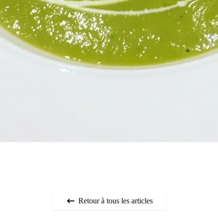
Retour à tous les articles