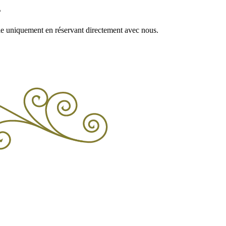
s
ble uniquement en réservant directement avec nous.