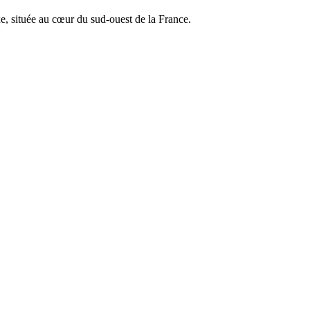
e, située au cœur du sud-ouest de la France.