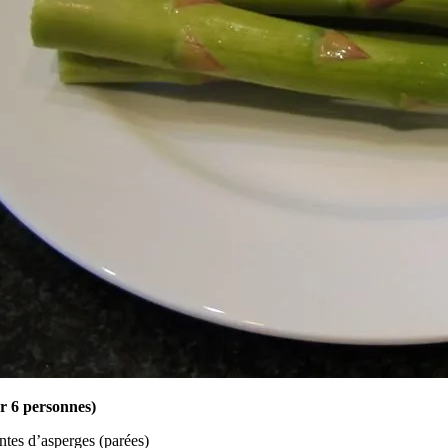
r 6 personnes)
ntes d’asperges (parées)