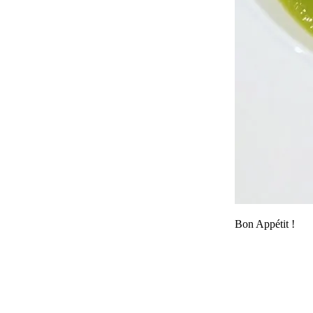
Bon Appétit !