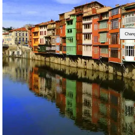
Chang