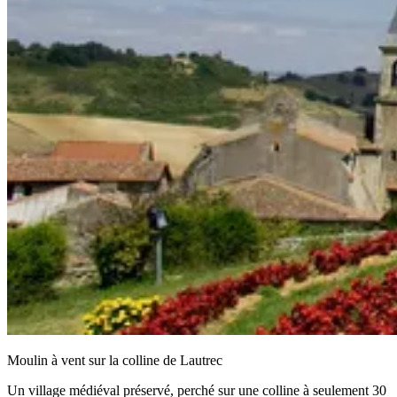
Moulin à vent sur la colline de Lautrec
Un village médiéval préservé, perché sur une colline à seulement 30