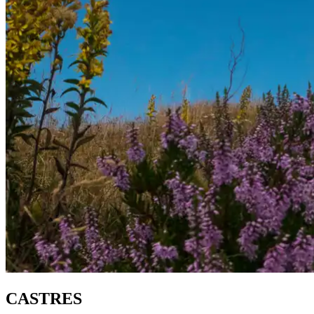
CASTRES