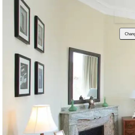
Chang