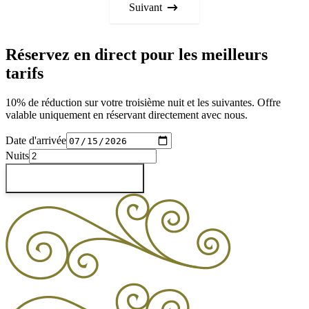
Suivant
Réservez en direct pour les meilleurs
tarifs
10% de réduction sur votre troisième nuit et les suivantes. Offre
valable uniquement en réservant directement avec nous.
Date d'arrivée
Nuits
Vérifier les disponibilités