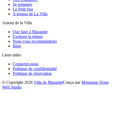
Se restaurer
Le Petit Spa
A propos de La Villa
Autour de la Villa
Que faire à Mazamet
Explorer la région
Nous vous recommandons
Blog
Liens utiles
Contactez-nous
Politique de confidentialité
Politique de réservation
© Copyright 2026
Villa de Mazamet
Conçu par
Montagne Noire
Web Studio