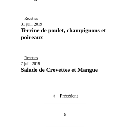
Recettes
31 juil. 2019
Terrine de poulet, champignons et
poireaux
Recettes
7 juil. 2019
Salade de Crevettes et Mangue
Précédent
6