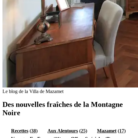
Le blog de la Villa de Mazamet
Des nouvelles fraîches de la Montagne
Noire
Recettes
(38)
Aux Alentours
(25)
Mazamet
(17)